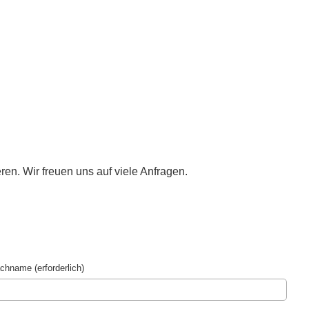
en. Wir freuen uns auf viele Anfragen.
chname (erforderlich)