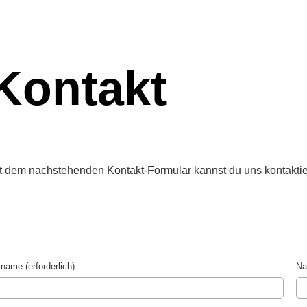
Kontakt
t dem nachstehenden Kontakt-Formular kannst du uns kontaktier
name (erforderlich)
Na