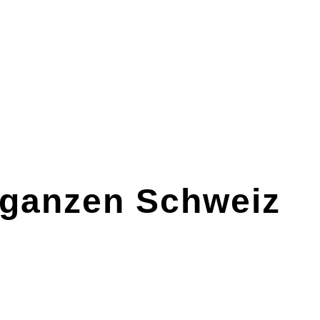
 ganzen Schweiz