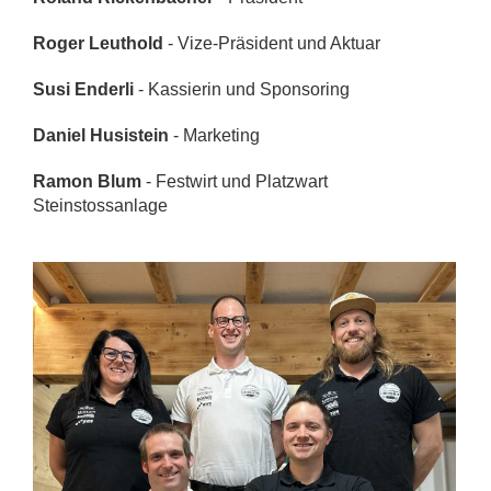
Roger Leuthold
- Vize-Präsident und Aktuar
Susi Enderli
- Kassierin und Sponsoring
Daniel Husistein
- Marketing
Ramon Blum
- Festwirt und Platzwart
Steinstossanlage