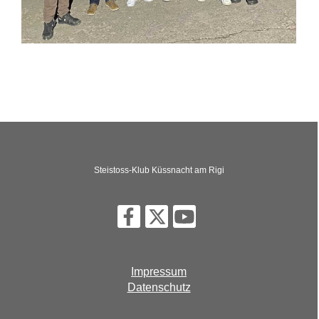
Steistoss-Klub Küssnacht am Rigi
Impressum
Datenschutz